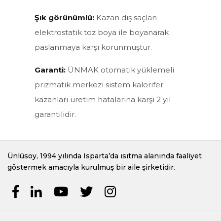
Şık görünümlü:
Kazan dış saçlan
elektrostatik toz boya ile boyanarak
paslanmaya karşı korunmuştur.
Garanti:
ÜNMAK otomatik yüklemeli
prizmatik merkezi sistem kalorifer
kazanları üretim hatalarına karşı 2 yıl
garantilidir.
Ünlüsoy, 1994 yılında Isparta’da ısıtma alanında faaliyet
göstermek amacıyla kurulmuş bir aile şirketidir.