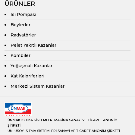
ÜRÜNLER
Isı Pompası
Boylerler
Radyatörler
Pelet Yakıtlı Kazanlar
Kombiler
Yoğuşmalı Kazanlar
Kat Kaloriferleri
Merkezi Sistem Kazanlar
ÜNMAK ISITMA SİSTEMLERİ MAKİNA SANAYİ VE TİCARET ANONİM
ŞİRKETİ
ÜNLÜSOY ISITMA SİSTEMLERİ SANAYİ VE TİCARET ANONİM ŞİRKETİ