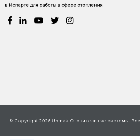
в Испарте для работы в сфере отопления.
© Copyright 2026 Ünmak Отопительные системы. Вс