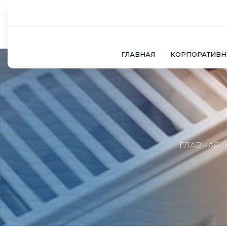
ГЛАВНАЯ
КОРПОРАТИВ
ГЛАВНАЯ