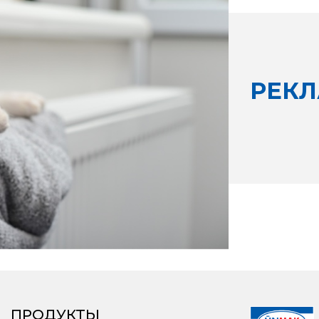
РЕК
ПРОДУКТЫ