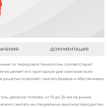
НАЧЕНИЯ
ДОКУМЕНТАЦИЯ
нные по передовой технологии, соответствуют
(печи) делает его пригодным для сжигания всех
я решетка позволяет сжигать бревна и обеспечивать
ль, двойное топливо, от 10 до 25 мм на рынке,
ы можно сжигать на специальных высокоуглеродистых