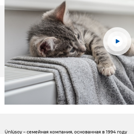
Ünlüsoy – семейная компания, основанная в 1994 году