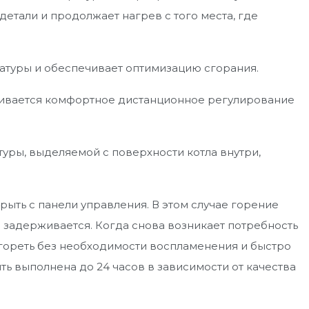
 детали и продолжает нагрев с того места, где
атуры и обеспечивает оптимизацию сгорания.
ивается комфортное дистанционное регулирование
уры, выделяемой с поверхности котла внутри,
рыть с панели управления. В этом случае горение
е задерживается. Когда снова возникает потребность
 гореть без необходимости воспламенения и быстро
ь выполнена до 24 часов в зависимости от качества