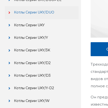
Котлы Серии UKY/DUO
Котлы Серии UKY
Котлы Серии UKY/Y
Котлы Серии UKY/3K
Котлы Серии UKY/D2
Трехход
стандарт
Котлы Серии UKY/D3
видов от
полное 
Котлы Серии UKY/Y-D2
Он предн
Котлы Серии UKY/W
известны