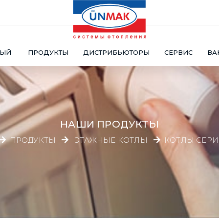
НЫЙ
ПРОДУКТЫ
ДИСТРИБЬЮТОРЫ
СЕРВИС
ВА
НАШИ ПРОДУКТЫ
ПРОДУКТЫ
ЭТАЖНЫЕ КОТЛЫ
КОТЛЫ СЕРИ